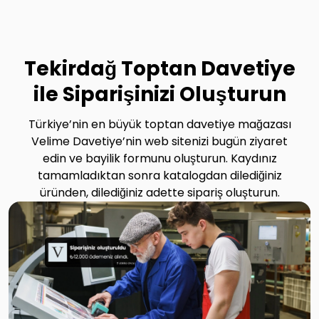
Tekirdağ Toptan Davetiye
ile Siparişinizi Oluşturun
Türkiye’nin en büyük toptan davetiye mağazası
Velime Davetiye’nin web sitenizi bugün ziyaret
edin ve bayilik formunu oluşturun. Kaydınız
tamamladıktan sonra katalogdan dilediğiniz
üründen, dilediğiniz adette sipariş oluşturun.