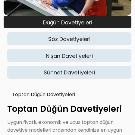
Düğün Davetiyeleri
Söz Davetiyeleri
Nişan Davetiyeleri
Sünnet Davetiyeleri
Toptan Düğün Davetiyeleri
Toptan Düğün Davetiyeleri
Uygun fiyatlı, ekonomik ve ucuz toptan düğün
davetiye modelleri arasından kendinize en uygun