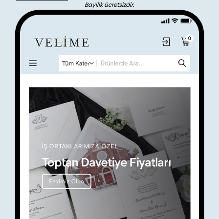
Bayilik ücretsizdir.