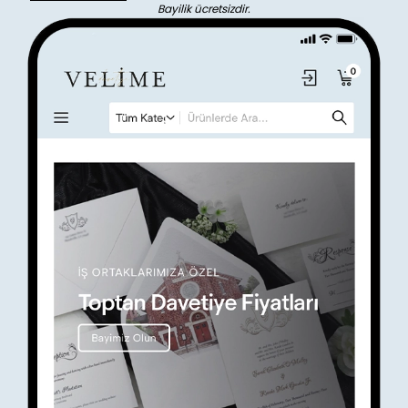
Bayilik ücretsizdir.