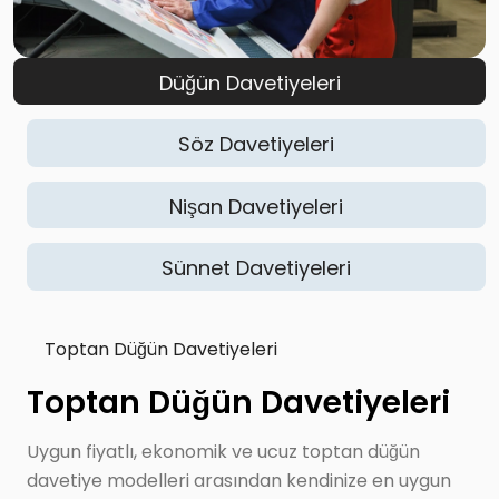
Düğün Davetiyeleri
Söz Davetiyeleri
Nişan Davetiyeleri
Sünnet Davetiyeleri
Toptan Düğün Davetiyeleri
Toptan Düğün Davetiyeleri
Uygun fiyatlı, ekonomik ve ucuz toptan düğün
davetiye modelleri arasından kendinize en uygun