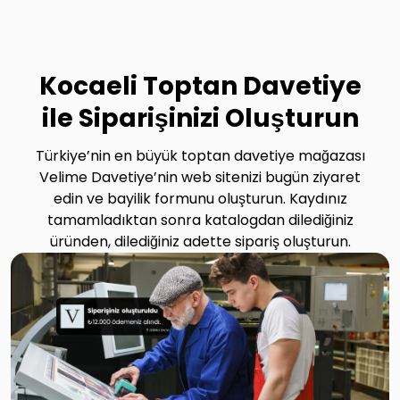
Kocaeli Toptan Davetiye
ile Siparişinizi Oluşturun
Türkiye’nin en büyük toptan davetiye mağazası
Velime Davetiye’nin web sitenizi bugün ziyaret
edin ve bayilik formunu oluşturun. Kaydınız
tamamladıktan sonra katalogdan dilediğiniz
üründen, dilediğiniz adette sipariş oluşturun.