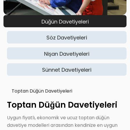
Düğün Davetiyeleri
Söz Davetiyeleri
Nişan Davetiyeleri
Sünnet Davetiyeleri
Toptan Düğün Davetiyeleri
Toptan Düğün Davetiyeleri
Uygun fiyatlı, ekonomik ve ucuz toptan düğün
davetiye modelleri arasından kendinize en uygun