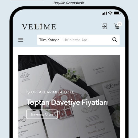
Bayilik ücretsizdir.