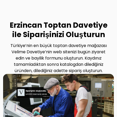
Erzincan Toptan Davetiye
ile Siparişinizi Oluşturun
Türkiye’nin en büyük toptan davetiye mağazası
Velime Davetiye’nin web sitenizi bugün ziyaret
edin ve bayilik formunu oluşturun. Kaydınız
tamamladıktan sonra katalogdan dilediğiniz
üründen, dilediğiniz adette sipariş oluşturun.