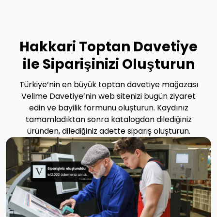
Hakkari Toptan Davetiye
ile Siparişinizi Oluşturun
Türkiye’nin en büyük toptan davetiye mağazası
Velime Davetiye’nin web sitenizi bugün ziyaret
edin ve bayilik formunu oluşturun. Kaydınız
tamamladıktan sonra katalogdan dilediğiniz
üründen, dilediğiniz adette sipariş oluşturun.