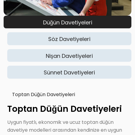
Düğün Davetiyeleri
Söz Davetiyeleri
Nişan Davetiyeleri
Sünnet Davetiyeleri
Toptan Düğün Davetiyeleri
Toptan Düğün Davetiyeleri
Uygun fiyatlı, ekonomik ve ucuz toptan düğün
davetiye modelleri arasından kendinize en uygun