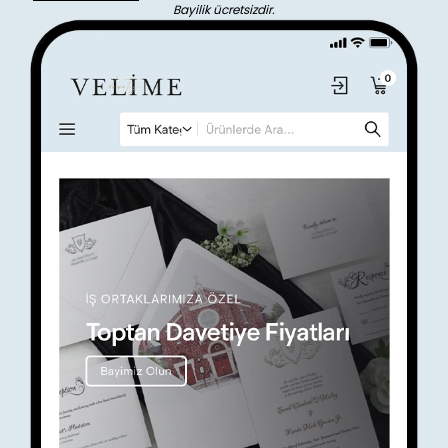
Bayilik ücretsizdir.