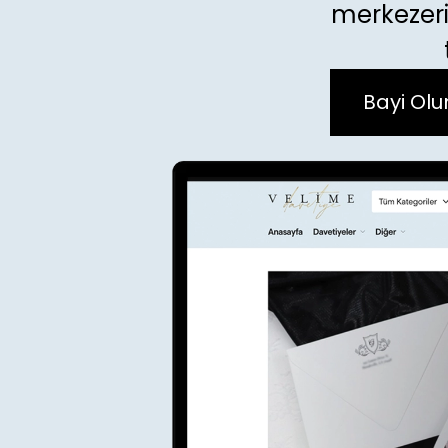
merkezeri
Bayi Olu