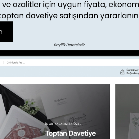
 ve ozalitler için uygun fiyata, ekonom
toptan davetiye satışından yararlanın
n
Bayilik ücretsizdir.