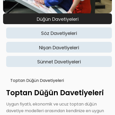
Düğün Davetiyeleri
Söz Davetiyeleri
Nişan Davetiyeleri
Sünnet Davetiyeleri
Toptan Düğün Davetiyeleri
Toptan Düğün Davetiyeleri
Uygun fiyatlı, ekonomik ve ucuz toptan düğün
davetiye modelleri arasından kendinize en uygun