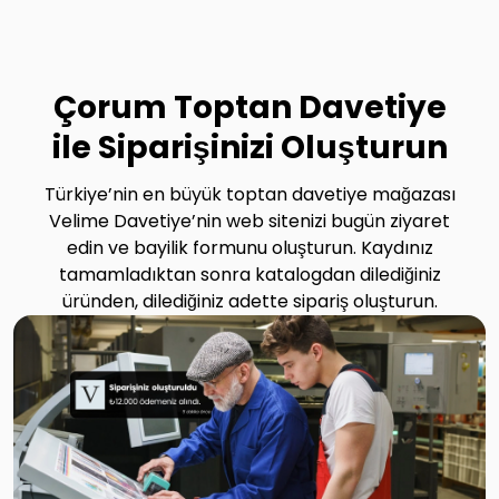
Çorum Toptan Davetiye
ile Siparişinizi Oluşturun
Türkiye’nin en büyük toptan davetiye mağazası
Velime Davetiye’nin web sitenizi bugün ziyaret
edin ve bayilik formunu oluşturun. Kaydınız
tamamladıktan sonra katalogdan dilediğiniz
üründen, dilediğiniz adette sipariş oluşturun.