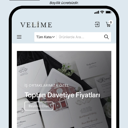
Bayilik ücretsizdir.