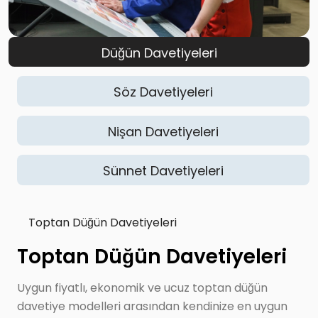
Düğün Davetiyeleri
Söz Davetiyeleri
Nişan Davetiyeleri
Sünnet Davetiyeleri
Toptan Düğün Davetiyeleri
Toptan Düğün Davetiyeleri
Uygun fiyatlı, ekonomik ve ucuz toptan düğün
davetiye modelleri arasından kendinize en uygun