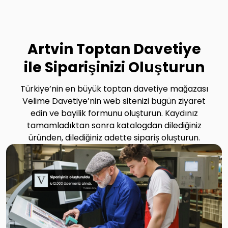
Artvin Toptan Davetiye
ile Siparişinizi Oluşturun
Türkiye’nin en büyük toptan davetiye mağazası
Velime Davetiye’nin web sitenizi bugün ziyaret
edin ve bayilik formunu oluşturun. Kaydınız
tamamladıktan sonra katalogdan dilediğiniz
üründen, dilediğiniz adette sipariş oluşturun.