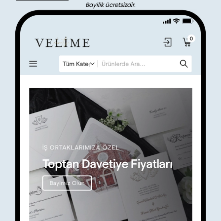
Bayilik ücretsizdir.