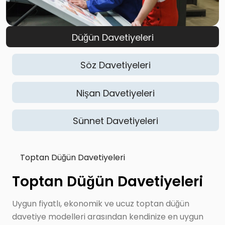
Düğün Davetiyeleri
Söz Davetiyeleri
Nişan Davetiyeleri
Sünnet Davetiyeleri
Toptan Düğün Davetiyeleri
Toptan Düğün Davetiyeleri
Uygun fiyatlı, ekonomik ve ucuz toptan düğün
davetiye modelleri arasından kendinize en uygun