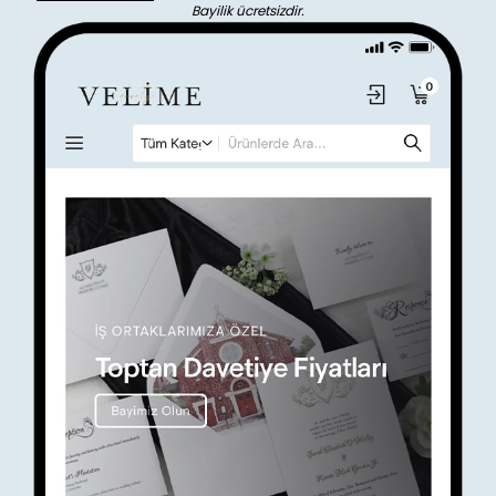
Bayilik ücretsizdir.