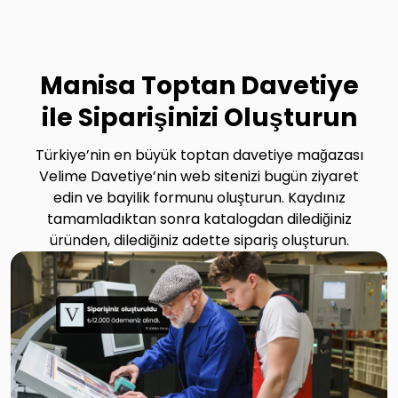
Manisa Toptan Davetiye
ile Siparişinizi Oluşturun
Türkiye’nin en büyük toptan davetiye mağazası
Velime Davetiye’nin web sitenizi bugün ziyaret
edin ve bayilik formunu oluşturun. Kaydınız
tamamladıktan sonra katalogdan dilediğiniz
üründen, dilediğiniz adette sipariş oluşturun.