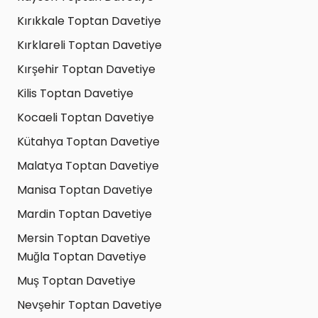
Kırıkkale Toptan Davetiye
Kırklareli Toptan Davetiye
Kırşehir Toptan Davetiye
Kilis Toptan Davetiye
Kocaeli Toptan Davetiye
Kütahya Toptan Davetiye
Malatya Toptan Davetiye
Manisa Toptan Davetiye
Mardin Toptan Davetiye
Mersin Toptan Davetiye
Muğla Toptan Davetiye
Muş Toptan Davetiye
Nevşehir Toptan Davetiye