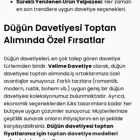
Sürekli Yenilenen Ürün Yelpazesi:
Her zaman
en son trendlere uygun davetiye seçenekleri.
Düğün Davetiyesi Toptan
Alımında Özel Fırsatlar
Düğün davetiyeleri, en çok talep gören davetiye
türlerinden biridir.
Velime Davetiye
olarak, düğün
davetiyesi toptan alımında iş ortaklarımıza özel
avantajlar sunuyoruz. Farklı tarzlara (romantik,
modern, rustik, bohem vb.) uygun geniş bir düğün
davetiyesi koleksiyonumuz bulunmaktadır. Ayrıca,
ekonomik seçeneklerden lüks tasarımlara kadar her
bütçeye uygun çözümler sunuyoruz. Müşterilerinize
çeşitlilik sunarak onların ihtiyaçlarını en iyi şekilde
karşılayabilirsiniz.
Düğün davetiyesi toptan
fiyatlarımız için
toptan davetiye modelleri