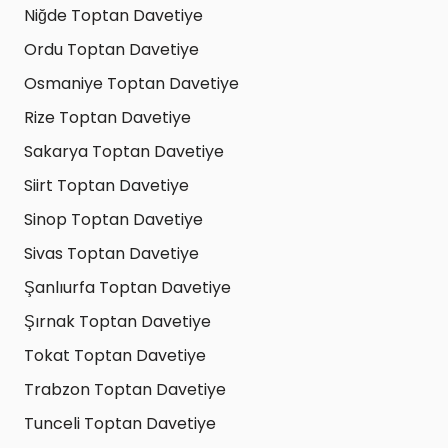
Niğde Toptan Davetiye
Ordu Toptan Davetiye
Osmaniye Toptan Davetiye
Rize Toptan Davetiye
Sakarya Toptan Davetiye
Siirt Toptan Davetiye
Sinop Toptan Davetiye
Sivas Toptan Davetiye
Şanlıurfa Toptan Davetiye
Şırnak Toptan Davetiye
Tokat Toptan Davetiye
Trabzon Toptan Davetiye
Tunceli Toptan Davetiye