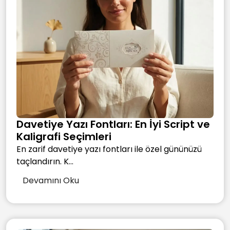
Davetiye Yazı Fontları: En İyi Script ve
Kaligrafi Seçimleri
En zarif davetiye yazı fontları ile özel gününüzü
taçlandırın. K...
Devamını Oku