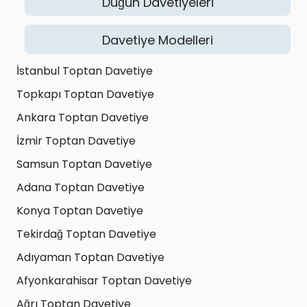
Düğün Davetiyeleri
Davetiye Modelleri
İstanbul Toptan Davetiye
Topkapı Toptan Davetiye
Ankara Toptan Davetiye
İzmir Toptan Davetiye
Samsun Toptan Davetiye
Adana Toptan Davetiye
Konya Toptan Davetiye
Tekirdağ Toptan Davetiye
Adıyaman Toptan Davetiye
Afyonkarahisar Toptan Davetiye
Ağrı Toptan Davetiye