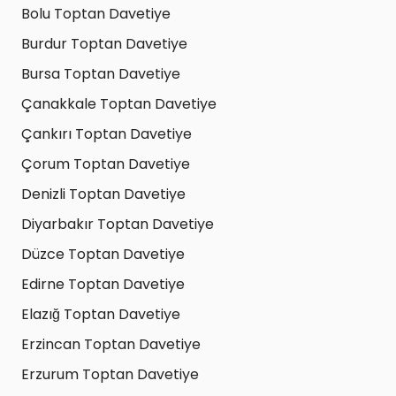
Bolu Toptan Davetiye
Burdur Toptan Davetiye
Bursa Toptan Davetiye
Çanakkale Toptan Davetiye
Çankırı Toptan Davetiye
Çorum Toptan Davetiye
Denizli Toptan Davetiye
Diyarbakır Toptan Davetiye
Düzce Toptan Davetiye
Edirne Toptan Davetiye
Elazığ Toptan Davetiye
Erzincan Toptan Davetiye
Erzurum Toptan Davetiye