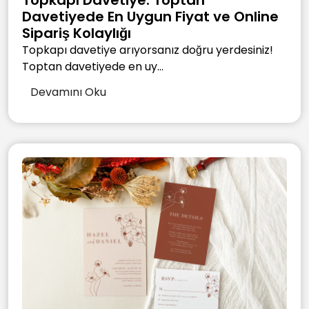
Davetiyede En Uygun Fiyat ve Online
Sipariş Kolaylığı
Topkapı davetiye arıyorsanız doğru yerdesiniz!
Toptan davetiyede en uy...
Devamını Oku