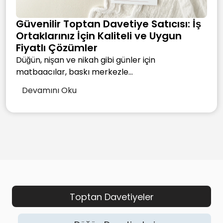
Güvenilir Toptan Davetiye Satıcısı: İş
Ortaklarınız İçin Kaliteli ve Uygun
Fiyatlı Çözümler
Düğün, nişan ve nikah gibi günler için
matbaacılar, baskı merkezle...
Devamını Oku
Toptan Davetiyeler