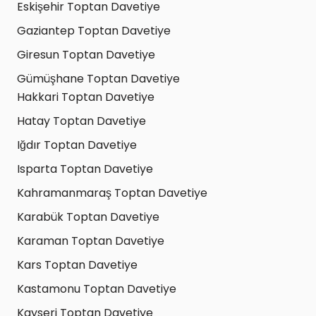
Eskişehir Toptan Davetiye
Gaziantep Toptan Davetiye
Giresun Toptan Davetiye
Gümüşhane Toptan Davetiye
Hakkari Toptan Davetiye
Hatay Toptan Davetiye
Iğdır Toptan Davetiye
Isparta Toptan Davetiye
Kahramanmaraş Toptan Davetiye
Karabük Toptan Davetiye
Karaman Toptan Davetiye
Kars Toptan Davetiye
Kastamonu Toptan Davetiye
Kayseri Toptan Davetiye