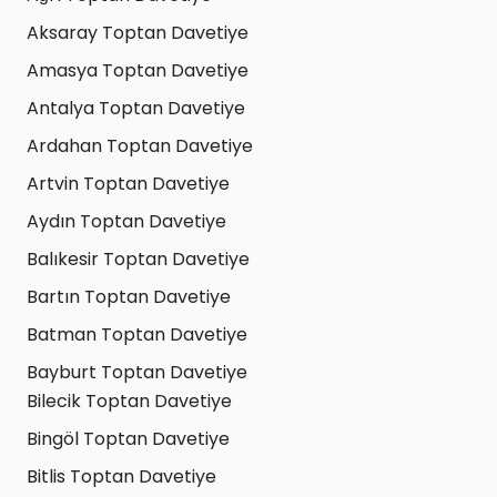
Aksaray Toptan Davetiye
Amasya Toptan Davetiye
Antalya Toptan Davetiye
Ardahan Toptan Davetiye
Artvin Toptan Davetiye
Aydın Toptan Davetiye
Balıkesir Toptan Davetiye
Bartın Toptan Davetiye
Batman Toptan Davetiye
Bayburt Toptan Davetiye
Bilecik Toptan Davetiye
Bingöl Toptan Davetiye
Bitlis Toptan Davetiye