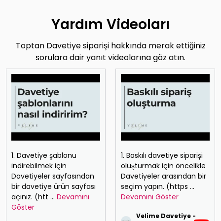
Yardım Videoları
Toptan Davetiye siparişi hakkında merak ettiğiniz
sorulara dair yanıt videolarına göz atın.
1. Davetiye şablonu
1. Baskılı davetiye siparişi
indirebilmek için
oluşturmak için öncelikle
Davetiyeler sayfasından
Davetiyeler arasından bir
bir davetiye ürün sayfası
seçim yapın. (https
...
açınız. (htt
...
Devamını
Devamını Göster
Göster
Velime Davetiye -