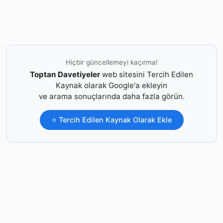
Hiçbir güncellemeyi kaçırma!
Toptan Davetiyeler
web sitesini Tercih Edilen
Kaynak olarak Google'a ekleyin
ve arama sonuçlarında daha fazla görün.
⭐ Tercih Edilen Kaynak Olarak Ekle