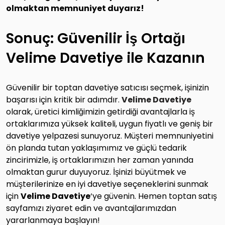
olmaktan memnuniyet duyarız!
Sonuç: Güvenilir İş Ortağı
Velime Davetiye ile Kazanın
Güvenilir bir toptan davetiye satıcısı seçmek, işinizin
başarısı için kritik bir adımdır.
Velime Davetiye
olarak, üretici kimliğimizin getirdiği avantajlarla iş
ortaklarımıza yüksek kaliteli, uygun fiyatlı ve geniş bir
davetiye yelpazesi sunuyoruz. Müşteri memnuniyetini
ön planda tutan yaklaşımımız ve güçlü tedarik
zincirimizle, iş ortaklarımızın her zaman yanında
olmaktan gurur duyuyoruz. İşinizi büyütmek ve
müşterilerinize en iyi davetiye seçeneklerini sunmak
için
Velime Davetiye
‘ye güvenin. Hemen toptan satış
sayfamızı ziyaret edin ve avantajlarımızdan
yararlanmaya başlayın!