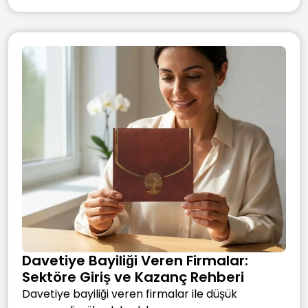
Davetiye Bayiliği Veren Firmalar:
Sektöre Giriş ve Kazanç Rehberi
Davetiye bayiliği veren firmalar ile düşük