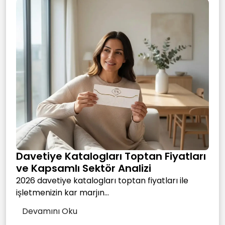
Davetiye Katalogları Toptan Fiyatları
ve Kapsamlı Sektör Analizi
2026 davetiye katalogları toptan fiyatları ile
işletmenizin kar marjın...
Devamını Oku